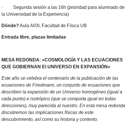
· Segunda sesión a las 16h (prioridad para alumnado de
la Universidad de la Experiencia)
Dónde?
Aula A03I, Facultad de Física UB
Entrada libre, plazas limitadas
MESA REDONDA: «COSMOLOGÍA Y LAS ECUACIONES
QUE GOBIERNAN El UNIVERSO EN EXPANSIÓN»
Este año se celebra el centenario de la publicación de las
ecuaciones de Friedmann, un conjunto de ecuaciones que
describen la expansión de un Universo homogéneo (igual a
cada punto) e isotrópico (que se comporta igual en todas
direcciones), muy parecida al nuestro. En esta mesa redonda
discutiremos las implicaciones físicas de este
descubrimiento, así como su historia y contexto.