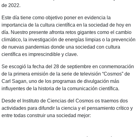
de 2022.
Este día tiene como objetivo poner en evidencia la
importancia de la cultura científica en la sociedad de hoy en
día. Nuestro presente afronta retos gigantes como el cambio
climático, la investigación de energías limpias o la prevención
de nuevas pandemias donde una sociedad con cultura
científica es imprescindible y clave.
Se escogió la fecha del 28 de septiembre en conmemoración
de la primera emisión de la serie de televisión “Cosmos” de
Carl Sagan, uno de los programas de divulgación más
influyentes de la historia de la comunicación científica.
Desde el Instituto de Ciencias del Cosmos os traemos dos
actividades para difundir la ciencia y el pensamiento crítico y
entre todas construir una sociedad mejor: