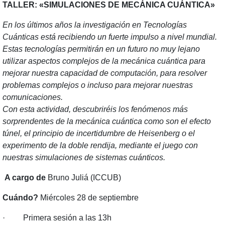
TALLER: «SIMULACIONES DE MECÁNICA CUÁNTICA»
En los últimos años la investigación en Tecnologías
Cuánticas está recibiendo un fuerte impulso a nivel mundial.
Estas tecnologías permitirán en un futuro no muy lejano
utilizar aspectos complejos de la mecánica cuántica para
mejorar nuestra capacidad de computación, para resolver
problemas complejos o incluso para mejorar nuestras
comunicaciones.
Con esta actividad, descubriréis los fenómenos más
sorprendentes de la mecánica cuántica como son el efecto
túnel, el principio de incertidumbre de Heisenberg o el
experimento de la doble rendija, mediante el juego con
nuestras simulaciones de sistemas cuánticos.
A cargo de
Bruno Juliá (ICCUB)
Cuándo?
Miércoles 28 de septiembre
· Primera sesión a las 13h