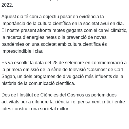
2022.
Aquest dia té com a objectiu posar en evidència la
importància de la cultura científica en la societat avui en dia.
El nostre present afronta reptes gegants com el canvi climàtic,
la recerca d’energies netes o la prevenció de noves
pandèmies on una societat amb cultura científica és
imprescindible i clau.
Es va escollir la data del 28 de setembre en commemoració a
la primera emissió de la sèrie de televisió “Cosmos” de Carl
Sagan, un dels programes de divulgació més influents de la
història de la comunicació científica.
Des de l’Institut de Ciències del Cosmos us portem dues
activitats per a difondre la ciència i el pensament crític i entre
totes construir una societat millor: