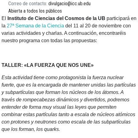
Correo de contacto
divulgacio@icc.ub.edu
Abierta a todos los públicos
El
Instituto de Ciencias del Cosmos de la UB
participará en
la
27ª Semana de la Ciencia
del 11 al 20 de noviembre con
varias actividades y charlas. A continuación, encontraréis
nuestro programa con todas las propuestas:
TALLER: «LA FUERZA QUE NOS UNE»
Esta actividad tiene como protagonista la fuerza nuclear
fuerte, que es la encargada de mantener unidas las partículas
y subpartículas que forman los núcleos de los átomos. A
través de rompecabezas dinámicos y divertidos, podremos
entender de forma muy visual las leyes que permiten
combinar estas partículas tanto a escala de núcleos atómicos
con protones y neutrones como escala de las subpartículas
que los forman, los quarks.