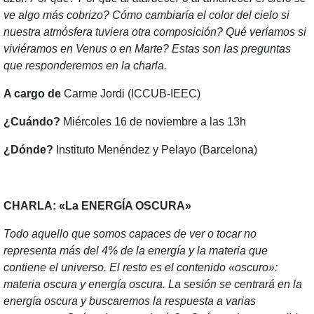
ve algo más cobrizo? Cómo cambiaría el color del cielo si
nuestra atmósfera tuviera otra composición? Qué veríamos si
viviéramos en Venus o en Marte? Estas son las preguntas
que responderemos en la charla.
A cargo de
Carme Jordi (ICCUB-IEEC)
¿Cuándo?
Miércoles 16 de noviembre a las 13h
¿Dónde?
Instituto Menéndez y Pelayo (Barcelona)
CHARLA: «La ENERGÍA OSCURA»
Todo aquello que somos capaces de ver o tocar no
representa más del 4% de la energía y la materia que
contiene el universo. El resto es el contenido «oscuro»:
materia oscura y energía oscura. La sesión se centrará en la
energía oscura y buscaremos la respuesta a varias