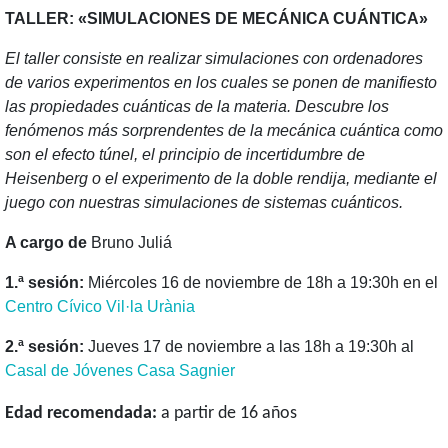
TALLER: «SIMULACIONES DE MECÁNICA CUÁNTICA»
El taller consiste en realizar simulaciones con ordenadores
de varios experimentos en los cuales se ponen de manifiesto
las propiedades cuánticas de la materia. Descubre los
fenómenos más sorprendentes de la mecánica cuántica como
son el efecto túnel, el principio de incertidumbre de
Heisenberg o el experimento de la doble rendija, mediante el
juego con nuestras simulaciones de sistemas cuánticos.
A cargo de
Bruno Juliá
1.ª sesión:
Miércoles 16 de noviembre de 18h a 19:30h en el
Centro Cívico Vil·la Urània
2.ª sesión:
Jueves 17 de noviembre a las 18h a 19:30h al
Casal de Jóvenes Casa Sagnier
Edad recomendada:
a partir de 16 años