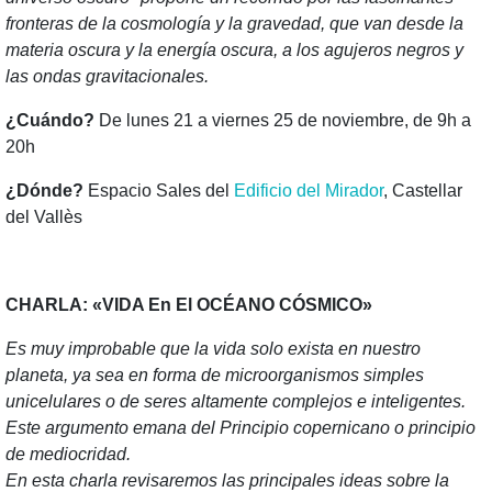
fronteras de la cosmología y la gravedad, que van desde la
materia oscura y la energía oscura, a los agujeros negros y
las ondas gravitacionales.
¿Cuándo?
De lunes 21 a viernes 25 de noviembre, de 9h a
20h
¿Dónde?
Espacio Sales del
Edificio del Mirador
, Castellar
del Vallès
CHARLA: «VIDA En El OCÉANO CÓSMICO»
Es muy improbable que la vida solo exista en nuestro
planeta, ya sea en forma de microorganismos simples
unicelulares o de seres altamente complejos e inteligentes.
Este argumento emana del Principio copernicano o principio
de mediocridad.
En esta charla revisaremos las principales ideas sobre la