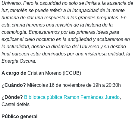
Universo. Pero la oscuridad no solo se limita a la ausencia de
luz, también se puede referir a la incapacidad de la mente
humana de dar una respuesta a las grandes preguntas. En
esta charla haremos una revisión de la historia de la
cosmología. Empezaremos por las primeras ideas para
explicar el cielo nocturno en la antigüedad y acabaremos en
la actualidad, donde la dinámica del Universo y su destino
final parecen estar dominados por una misteriosa entidad, la
Energía Oscura.
A cargo de
Cristian Moreno (ICCUB)
¿Cuándo?
Miércoles 16 de noviembre de 19h a 20:30h
¿Dónde?
Biblioteca pública Ramon Fernàndez Jurado
,
Castelldefels
Público general