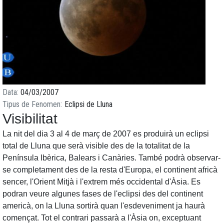
Data
04/03/2007
Tipus de Fenomen
Eclipsi de Lluna
Visibilitat
La nit del dia 3 al 4 de març de 2007 es produirà un eclipsi
total de Lluna que serà visible des de la totalitat de la
Península Ibèrica, Balears i Canàries. També podrà observar-
se completament des de la resta d'Europa, el continent africà
sencer, l'Orient Mitjà i l'extrem més occidental d'Àsia. Es
podran veure algunes fases de l'eclipsi des del continent
americà, on la Lluna sortirà quan l'esdeveniment ja haurà
començat. Tot el contrari passarà a l'Àsia on, exceptuant