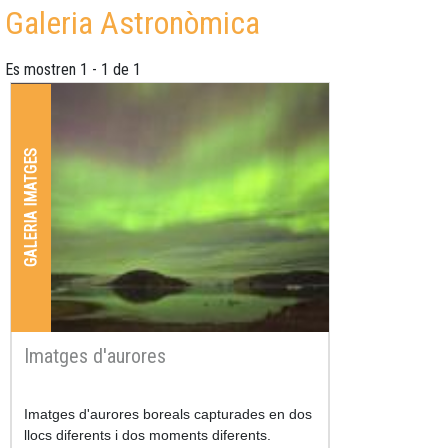
Galeria Astronòmica
Es mostren 1 - 1 de 1
GALERIA IMATGES
Imatges d'aurores
Imatges d'aurores boreals capturades en dos
llocs diferents i dos moments diferents.