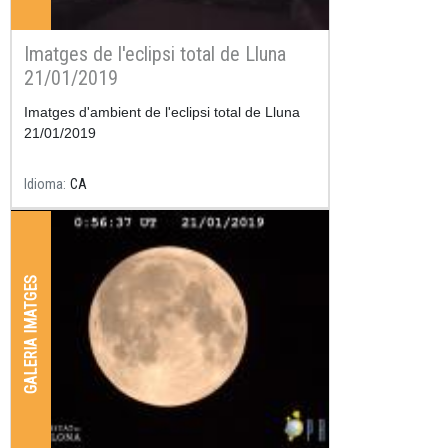
Imatges de l'eclipsi total de Lluna
21/01/2019
Imatges d'ambient de l'eclipsi total de Lluna
21/01/2019
Idioma
CA
GALERIA IMATGES