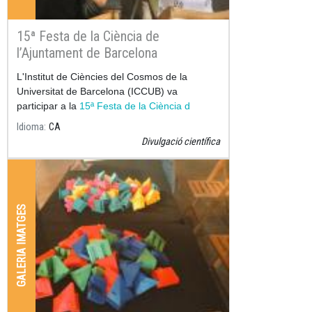
15ª Festa de la Ciència de
l’Ajuntament de Barcelona
L'Institut de Ciències del Cosmos de la
Universitat de Barcelona (ICCUB) va
participar a la
15ª Festa de la Ciència d
Idioma
CA
Divulgació científica
GALERIA IMATGES