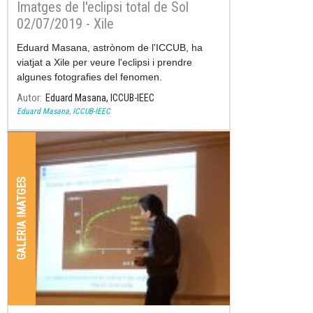
Imatges de l'eclipsi total de Sol
02/07/2019 - Xile
Eduard Masana, astrònom de l'ICCUB, ha
viatjat a Xile per veure l'eclipsi i prendre
algunes fotografies del fenomen.
Autor
Eduard Masana, ICCUB-IEEC
Eduard Masana, ICCUB-IEEC
GALERIA IMATGES