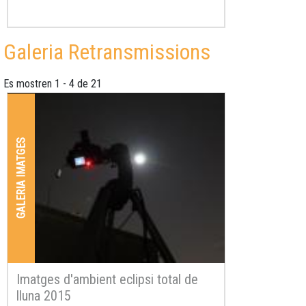
Galeria Retransmissions
Es mostren 1 - 4 de 21
GALERIA IMATGES
Imatges d'ambient eclipsi total de
lluna 2015