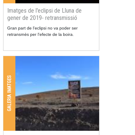
Imatges de l'eclipsi de Lluna de
gener de 2019- retransmissió
Gran part de l'eclipsi no va poder ser
retransmès per l'efecte de la boira.
GALERIA IMATGES