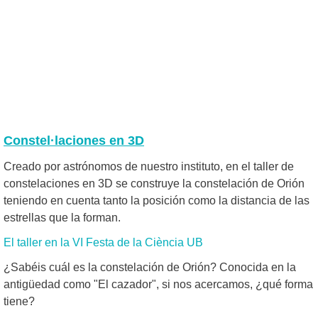
Constel·laciones en 3D
Creado por astrónomos de nuestro instituto, en el taller de
constelaciones en 3D se construye la constelación de Orión
teniendo en cuenta tanto la posición como la distancia de las
estrellas que la forman.
El taller en la VI Festa de la Ciència UB
¿Sabéis cuál es la constelación de Orión? Conocida en la
antigüedad como "El cazador", si nos acercamos, ¿qué forma
tiene?