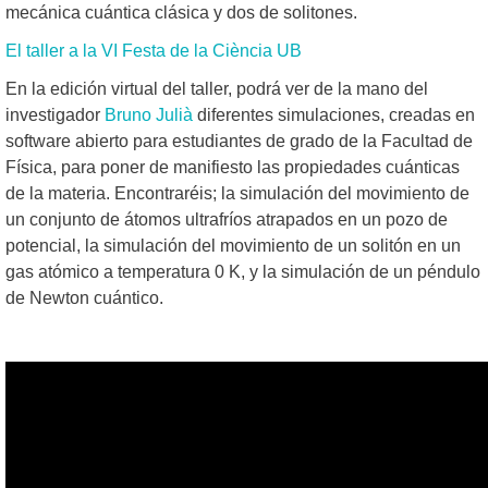
mecánica cuántica clásica y dos de solitones.
El taller a la VI Festa de la Ciència UB
En la edición virtual del taller, podrá ver de la mano del
investigador
Bruno Julià
diferentes simulaciones, creadas en
software abierto para estudiantes de grado de la Facultad de
Física, para poner de manifiesto las propiedades cuánticas
de la materia. Encontraréis; la simulación del movimiento de
un conjunto de átomos ultrafríos atrapados en un pozo de
potencial, la simulación del movimiento de un solitón en un
gas atómico a temperatura 0 K, y la simulación de un péndulo
de Newton cuántico.