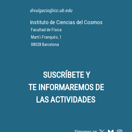
divulgacio@icc.ub.edu
Instituto de Ciencias del Cosmos
Facultad de Física
Martí i Franquès, 1
08028 Barcelona
SUSCRÍBETE Y
TE INFORMAREMOS DE
LAS ACTIVIDADES
Síguenos en