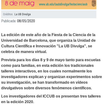
Créditos
La UB Divulga
Publicada
08/05/2020
La edición de este año de la Fiesta de la Ciencia de la
Universidad de Barcelona, ​​que organiza la Unidad de
Cultura Científica e Innovación "La UB Divulga", se
celebra de manera virtual.
Prevista para los días 8 y 9 de mayo tanto para escuelas
como para familias, en esta edición los tradicionales
talleres interactivos, en los cuales normalmente los
investigadores explican y organizan experimentos sobre
su investigación, se han transformado en vídeos
divulgativos sobre diversos fenómenos científicos.
Los investigadores del ICCUB os presentan tres talleres
en la edición 2020.