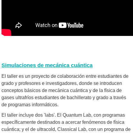
Simulaciones de mecánica cuántica
El taller es un proyecto de colaboración entre estudiantes de
grado y profesores e investigadores, donde se introducen
conceptos básicos de mecánica cuántica y de la física de
gases ultrafríos estudiantes de bachillerato y grado a través
de programas informáticos.
El taller incluye dos 'labs'. El Quantum Lab, con programas
específicamente destinados a acercar fenómenos de física
cuántica; y el de ultracold, Classical Lab, con un programa de