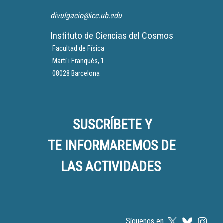
divulgacio@icc.ub.edu
Instituto de Ciencias del Cosmos
Facultad de Física
Martí i Franquès, 1
08028 Barcelona
SUSCRÍBETE Y
TE INFORMAREMOS DE
LAS ACTIVIDADES
Síguenos en