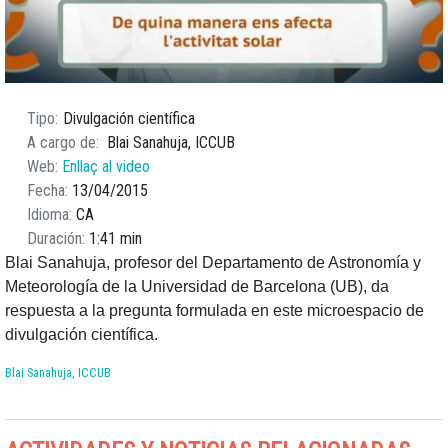
Tipo
Divulgación científica
A cargo de
Blai Sanahuja, ICCUB
Web
Enllaç al video
Fecha
13/04/2015
Idioma
CA
Duración
1:41 min
Blai Sanahuja, profesor del Departamento de Astronomía y
Meteorología de la Universidad de Barcelona (UB), da
respuesta a la pregunta formulada en este microespacio de
divulgación científica.
Blai Sanahuja, ICCUB