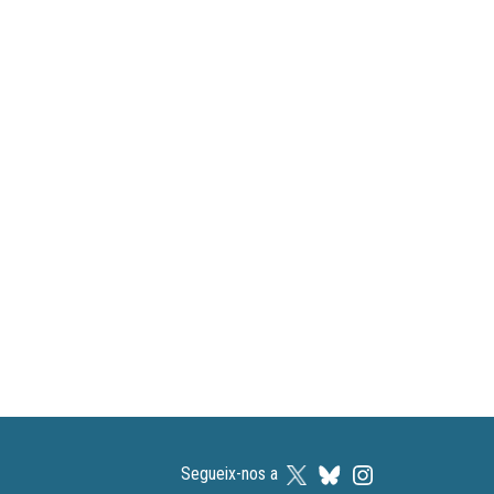
Segueix-nos a