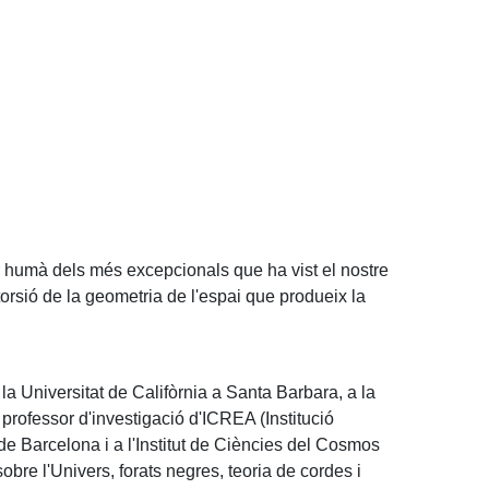
 humà dels més excepcionals que ha vist el nostre
orsió de la geometria de l'espai que produeix la
 la Universitat de Califòrnia a Santa Barbara, a la
rofessor d'investigació d'ICREA (Institució
de Barcelona i a l'Institut de Ciències del Cosmos
obre l'Univers, forats negres, teoria de cordes i