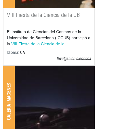
VIII Fiesta de la Ciencia de la UB
El Instituto de Ciencias del Cosmos de la
Universidad de Barcelona (ICCUB) participó a
la
VIII Fiesta de la Ciencia de la
Idioma
CA
Divulgación científica
GALERIA IMAGENES