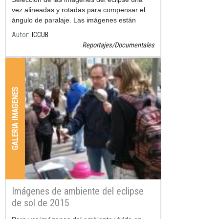
vez alineadas y rotadas para compensar el
ángulo de paralaje. Las imágenes están
tomadas cada 20 minutos.
Autor
ICCUB
Reportajes/Documentales
GALERIA IMAGENES
Imágenes de ambiente del eclipse
de sol de 2015