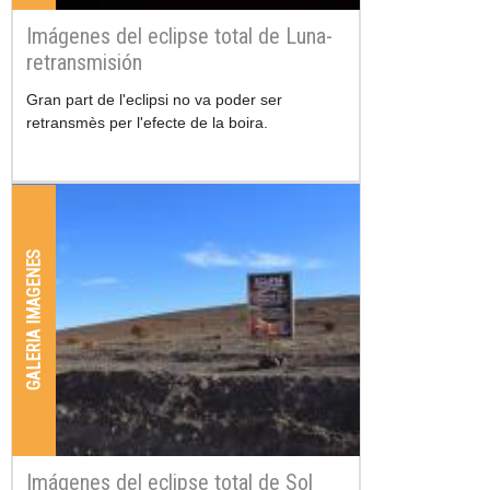
Imágenes del eclipse total de Luna-
retransmisión
Gran part de l'eclipsi no va poder ser
retransmès per l'efecte de la boira.
GALERIA IMAGENES
Imágenes del eclipse total de Sol