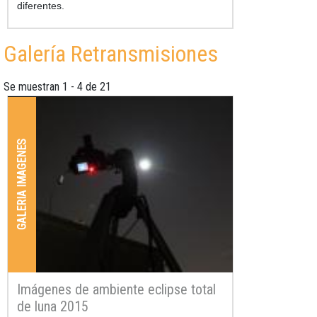
diferentes.
Galería Retransmisiones
Se muestran 1 - 4 de 21
GALERIA IMAGENES
Imágenes de ambiente eclipse total
de luna 2015