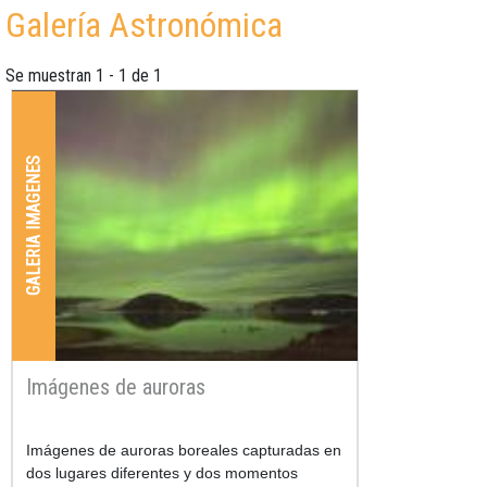
Galería Astronómica
Se muestran 1 - 1 de 1
GALERIA IMAGENES
Imágenes de auroras
Imágenes de auroras boreales capturadas en
dos lugares diferentes y dos momentos