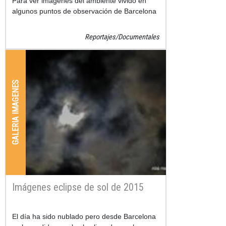
Para ver imágenes del ambiente vivido en
algunos puntos de observación de Barcelona
Reportajes/Documentales
GALERIA IMAGENES
Imágenes eclipse de sol de 2015
El día ha sido nublado pero desde Barcelona