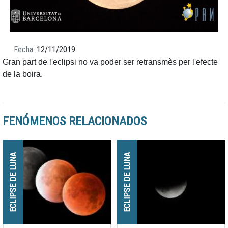
Fecha
12/11/2019
Gran part de l'eclipsi no va poder ser retransmès per l'efecte
de la boira.
FENÓMENOS RELACIONADOS
ECLIPSE DE LUNA
ECLIPSE DE LUNA