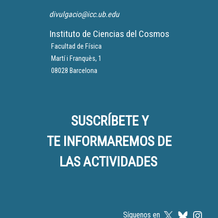
divulgacio@icc.ub.edu
Instituto de Ciencias del Cosmos
Facultad de Física
Martí i Franquès, 1
08028 Barcelona
SUSCRÍBETE Y
TE INFORMAREMOS DE
LAS ACTIVIDADES
Síguenos en