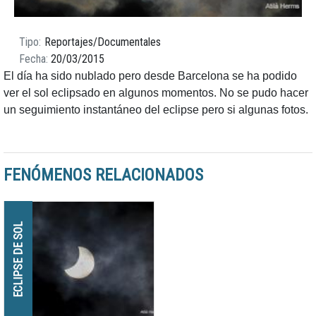
Tipo
Reportajes/Documentales
Fecha
20/03/2015
El día ha sido nublado pero desde Barcelona se ha podido
ver el sol eclipsado en algunos momentos. No se pudo hacer
un seguimiento instantáneo del eclipse pero si algunas fotos.
FENÓMENOS RELACIONADOS
ECLIPSE DE SOL