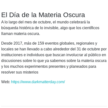
El Día de la Materia Oscura
A lo largo del mes de octubre, el mundo celebrará la
búsqueda histórica de lo invisible, algo que los científicos
llaman materia oscura.
Desde 2017, más de 159 eventos globales, regionales y
locales se han llevado a cabo alrededor del 31 de octubre por
instituciones e individuos que buscan involucrar al público en
discusiones sobre lo que ya sabemos sobre la materia oscura
y los muchos experimentos presentes y planeados para
resolver sus misterios
Web:
https://www.darkmatterday.com/