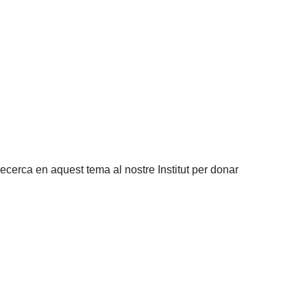
ecerca en aquest tema al nostre Institut per donar