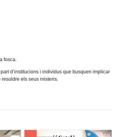
a fosca.
part d’institucions i individus que busquen implicar
 resoldre els seus misteris.