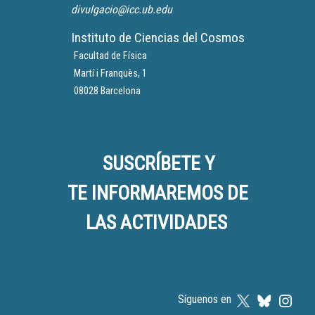
divulgacio@icc.ub.edu
Instituto de Ciencias del Cosmos
Facultad de Física
Martí i Franquès, 1
08028 Barcelona
SUSCRÍBETE Y
TE INFORMAREMOS DE
LAS ACTIVIDADES
Síguenos en