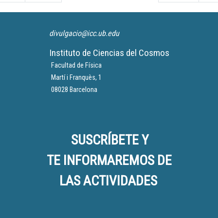
divulgacio@icc.ub.edu
Instituto de Ciencias del Cosmos
Facultad de Física
Martí i Franquès, 1
08028 Barcelona
SUSCRÍBETE Y
TE INFORMAREMOS DE
LAS ACTIVIDADES