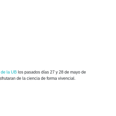
a de la UB
los pasados días 27 y 28 de mayo de
frutaran de la ciencia de forma vivencial.