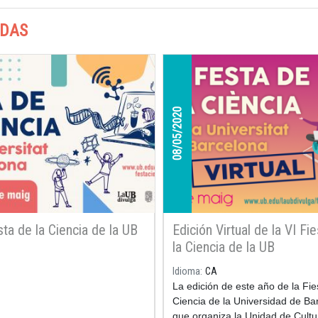
ADAS
08/05/2020
sta de la Ciencia de la UB
Edición Virtual de la VI Fi
la Ciencia de la UB
Idioma
CA
La edición de este año de la Fie
Ciencia de la Universidad de Ba
que organiza la Unidad de Cultu