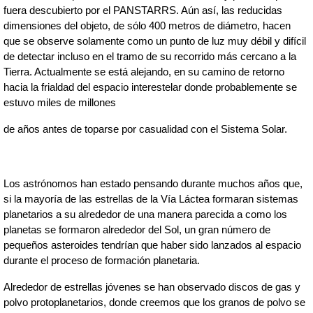
fuera descubierto por el PANSTARRS. Aún así, las reducidas 
dimensiones del objeto, de sólo 400 metros de diámetro, hacen 
que se observe solamente como un punto de luz muy débil y difícil 
de detectar incluso en el tramo de su recorrido más cercano a la 
Tierra. Actualmente se está alejando, en su camino de retorno 
hacia la frialdad del espacio interestelar donde probablemente se 
estuvo miles de millones
de años antes de toparse por casualidad con el Sistema Solar.
Los astrónomos han estado pensando durante muchos años que, 
si la mayoría de las estrellas de la Vía Láctea formaran sistemas 
planetarios a su alrededor de una manera parecida a como los 
planetas se formaron alrededor del Sol, un gran número de 
pequeños asteroides tendrían que haber sido lanzados al espacio 
durante el proceso de formación planetaria.
Alrededor de estrellas jóvenes se han observado discos de gas y 
polvo protoplanetarios, donde creemos que los granos de polvo se 