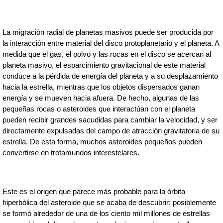
La migración radial de planetas masivos puede ser producida por 
la interacción entre material del disco protoplanetario y el planeta. A 
medida que el gas, el polvo y las rocas en el disco se acercan al 
planeta masivo, el esparcimiento gravitacional de este material 
conduce a la pérdida de energía del planeta y a su desplazamiento 
hacia la estrella, mientras que los objetos dispersados ganan 
energía y se mueven hacia afuera. De hecho, algunas de las 
pequeñas rocas o asteroides que interactúan con el planeta 
pueden recibir grandes sacudidas para cambiar la velocidad, y ser 
directamente expulsadas del campo de atracción gravitatoria de su 
estrella. De esta forma, muchos asteroides pequeños pueden 
convertirse en trotamundos interestelares.
Este es el origen que parece más probable para la órbita 
hiperbólica del asteroide que se acaba de descubrir: posiblemente 
se formó alrededor de una de los ciento mil millones de estrellas 