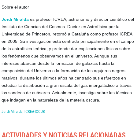
Sobre el autor
Jordi Miralda
es profesor ICREA, astrónomo y director científico del
Instituto de Ciencias del Cosmos. Doctor en Astrofísica por la
Universidad de Princeton, retornó a Cataluña como profesor ICREA
en 2005. Su investigación está centrada principalmente en el campo
de la astrofísica teórica, y pretende dar explicaciones físicas sobre
los fenómenos que observamos en el universo. Aunque sus
intereses abarcan desde la formación de galaxias hasta la
composición del Universo o la formación de los agujeros negros
masivos, durante los últimos años ha centrado sus esfuerzos en
estudiar la distribución a gran escala del gas intergaláctico a través
los sondeos de cuásares. Actualmente, investiga sobre las técnicas
que indagan en la naturaleza de la materia oscura.
Jordi Miralda, ICREA-ICCUB
ACTIVIDADES Y NOTICIAS RELACIONADAS