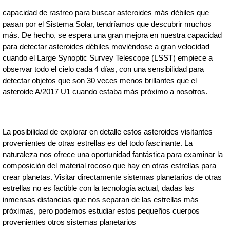
capacidad de rastreo para buscar asteroides más débiles que 
pasan por el Sistema Solar, tendríamos que descubrir muchos 
más. De hecho, se espera una gran mejora en nuestra capacidad 
para detectar asteroides débiles moviéndose a gran velocidad 
cuando el Large Synoptic Survey Telescope (LSST) empiece a 
observar todo el cielo cada 4 días, con una sensibilidad para 
detectar objetos que son 30 veces menos brillantes que el 
asteroide A/2017 U1 cuando estaba más próximo a nosotros.
La posibilidad de explorar en detalle estos asteroides visitantes 
provenientes de otras estrellas es del todo fascinante. La 
naturaleza nos ofrece una oportunidad fantástica para examinar la 
composición del material rocoso que hay en otras estrellas para 
crear planetas. Visitar directamente sistemas planetarios de otras 
estrellas no es factible con la tecnología actual, dadas las 
inmensas distancias que nos separan de las estrellas más 
próximas, pero podemos estudiar estos pequeños cuerpos 
provenientes otros sistemas planetarios