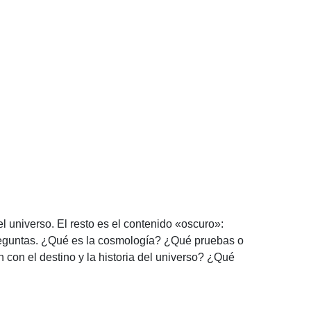
 universo. El resto es el contenido «oscuro»:
preguntas. ¿Qué es la cosmología? ¿Qué pruebas o
con el destino y la historia del universo? ¿Qué