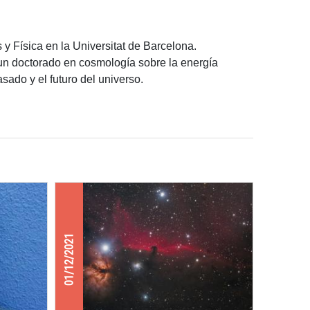
y Física en la Universitat de Barcelona.
un doctorado en cosmología sobre la energía
sado y el futuro del universo.
01/12/2021