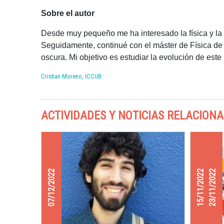
Sobre el autor
Desde muy pequeño me ha interesado la física y la c
Seguidamente, continué con el máster de Física de
oscura. Mi objetivo es estudiar la evolución de este
Cristian Moreno, ICCUB
ACTIVIDADES Y NOTICIAS RELACION
07/12/2022
15/11/2022
23/11/2022