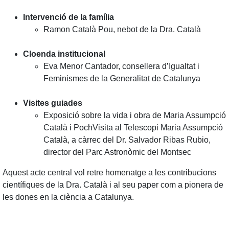
Intervenció de la família
Ramon Català Pou, nebot de la Dra. Català
Cloenda institucional
Eva Menor Cantador, consellera d’Igualtat i
Feminismes de la Generalitat de Catalunya
Visites guiades
Exposició sobre la vida i obra de Maria Assumpció
Català i PochVisita al Telescopi Maria Assumpció
Català, a càrrec del Dr. Salvador Ribas Rubio,
director del Parc Astronòmic del Montsec
Aquest acte central vol retre homenatge a les contribucions
científiques de la Dra. Català i al seu paper com a pionera de
les dones en la ciència a Catalunya.