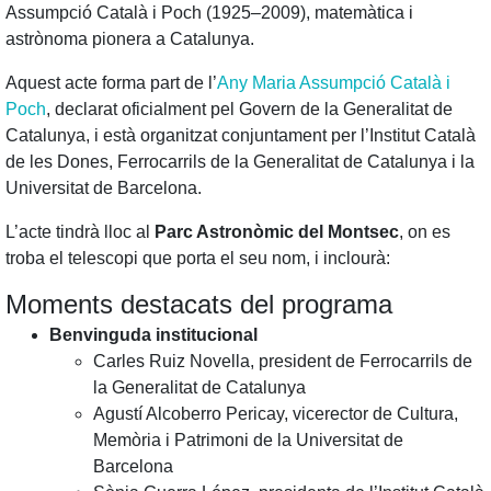
Assumpció Català i Poch (1925–2009), matemàtica i
astrònoma pionera a Catalunya.
Aquest acte forma part de l’
Any Maria Assumpció Català i
Poch
, declarat oficialment pel Govern de la Generalitat de
Catalunya, i està organitzat conjuntament per l’Institut Català
de les Dones, Ferrocarrils de la Generalitat de Catalunya i la
Universitat de Barcelona.
L’acte tindrà lloc al
Parc Astronòmic del Montsec
, on es
troba el telescopi que porta el seu nom, i inclourà:
Moments destacats del programa
Benvinguda institucional
Carles Ruiz Novella, president de Ferrocarrils de
la Generalitat de Catalunya
Agustí Alcoberro Pericay, vicerector de Cultura,
Memòria i Patrimoni de la Universitat de
Barcelona