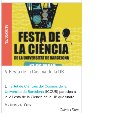
15/05/2019
V Festa de la Ciència de la UB
L'
Institut de Ciències del Cosmos de la
Universitat de Barcelona
(ICCUB) participa a
la V Festa de la Ciència de la UB que tindrà
lloc a l’edifici històr
A càrrec de
Varis
Tallers i Fires