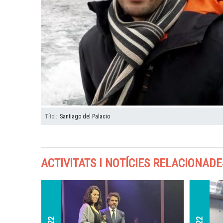
Títol
Santiago del Palacio
ACTIVITATS I NOTÍCIES RELACIONADE