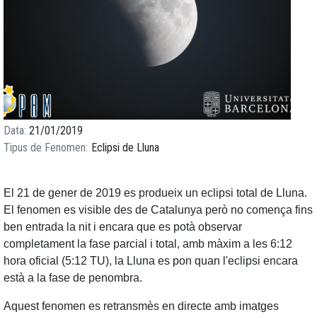
Data
21/01/2019
Tipus de Fenomen
Eclipsi de Lluna
El 21 de gener de 2019 es produeix un eclipsi total de Lluna.
El fenomen es visible des de Catalunya però no comença fins
ben entrada la nit i encara que es potà observar
completament la fase parcial i total, amb màxim a les 6:12
hora oficial (5:12 TU), la Lluna es pon quan l'eclipsi encara
està a la fase de penombra.
Aquest fenomen es retransmès en directe amb imatges