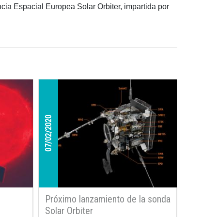
cia Espacial Europea Solar Orbiter, impartida por
07/02/2020
Próximo lanzamiento de la sonda
Solar Orbiter