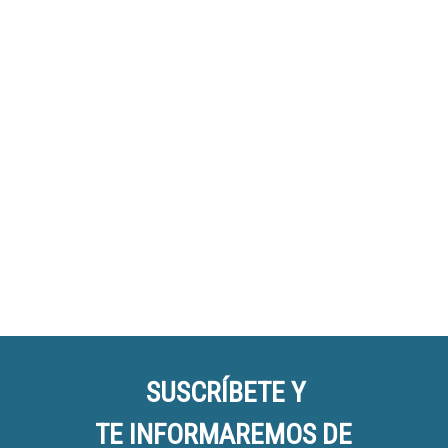
SUSCRÍBETE Y
TE INFORMAREMOS DE