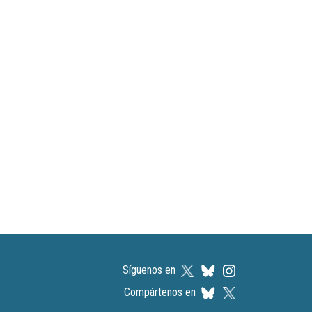
Síguenos en
Compártenos en