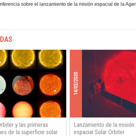
ferencia sobre el lanzamiento de la misión espacial de la Agen
ADAS
14/02/2020
rbiter y las primeras
Lanzamiento de la misión
es de la superficie solar
espacial Solar Orbiter