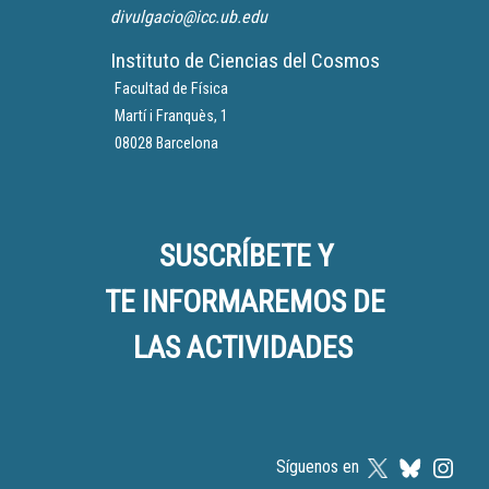
divulgacio@icc.ub.edu
Instituto de Ciencias del Cosmos
Facultad de Física
Martí i Franquès, 1
08028 Barcelona
SUSCRÍBETE Y
TE INFORMAREMOS DE
LAS ACTIVIDADES
Síguenos en