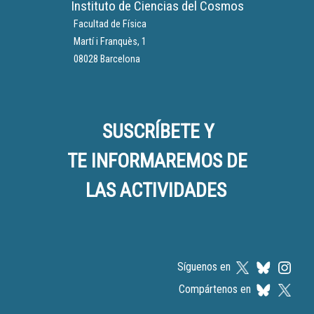
Instituto de Ciencias del Cosmos
Facultad de Física
Martí i Franquès, 1
08028 Barcelona
SUSCRÍBETE Y
TE INFORMAREMOS DE
LAS ACTIVIDADES
Síguenos en
Compártenos en