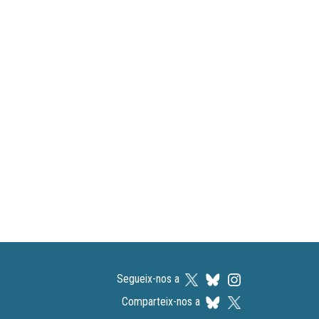
Segueix-nos a
Comparteix-nos a