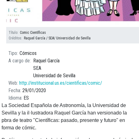
Título
Comic Científicas
Créditos
Raquel García / SEA/ Universidad de Sevilla
Tipo
Cómicos
A cargo de
Raquel García
SEA
Universidad de Sevilla
Web
http://institucional.us.es/cientificas/comic/
Fecha
29/01/2020
Idioma
ES
La Sociedad Española de Astronomía, la Universidad de
Sevilla y la il·lustradora Raquel García han versionado la
pbra de teatro "Científicas: pasado, presente y futuro" en
forma de cómic.