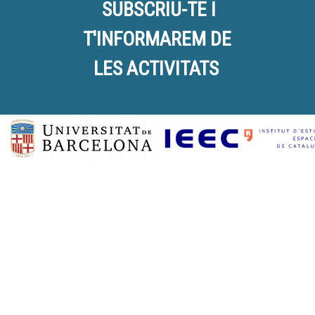
SUBSCRIU-TE I
T'INFORMAREM DE
LES ACTIVITATS