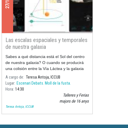
Las escalas espaciales y temporales
de nuestra galaxia
Sabes a qué distancia está el Sol del centro
de nuestra galaxia? O cuando se producirá
una colisión entre la Vía Láctea y la galaxia
de Andrómeda?
A cargo de
Teresa Antoja, ICCUB
Lugar
Escenari Debats. Moll de la fusta.
Hora
14:30
Talleres y Ferias
majors de 16 anys
Teresa Antoja, ICCUB