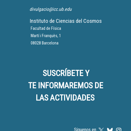
divulgacio@icc.ub.edu
Instituto de Ciencias del Cosmos
Facultad de Física
Martí i Franquès, 1
08028 Barcelona
SUSCRÍBETE Y
TE INFORMAREMOS DE
LAS ACTIVIDADES
Síguenos en