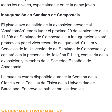
todos los niveles, especialmente entre la gente joven.
Inauguración en Santiago de Compostela
El pistoletazo de salida de la exposición presencial
‘AstrónomAs’ tendrá lugar el próximo 29 de septiembre a las
11:30h en Santiago de Compostela. La inauguración estará
promovida por el vicerrectorado de Igualdad, Cultura y
Servicios de la Universidade de Santiago de Compostela y
contará con la presencia de Josefina F. Ling, comisaria de la
exposición y miembro de la Sociedad Española de
Astronomía.
La muestra estará disponible durante la Semana de la
Ciencia en la Facultat de Física de la Universidad de
Barcelona. En breve se publicaran los detalles.