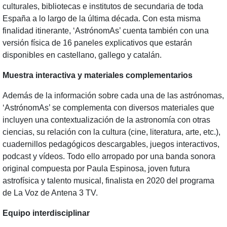
culturales, bibliotecas e institutos de secundaria de toda
España a lo largo de la última década. Con esta misma
finalidad itinerante, ‘AstrónomAs’ cuenta también con una
versión física de 16 paneles explicativos que estarán
disponibles en castellano, gallego y catalán.
Muestra interactiva y materiales complementarios
Además de la información sobre cada una de las astrónomas,
‘AstrónomAs’ se complementa con diversos materiales que
incluyen una contextualización de la astronomía con otras
ciencias, su relación con la cultura (cine, literatura, arte, etc.),
cuadernillos pedagógicos descargables, juegos interactivos,
podcast y vídeos. Todo ello arropado por una banda sonora
original compuesta por Paula Espinosa, joven futura
astrofísica y talento musical, finalista en 2020 del programa
de La Voz de Antena 3 TV.
Equipo interdisciplinar