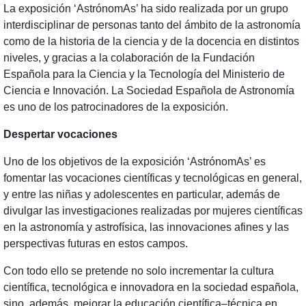
La exposición ‘AstrónomAs’ ha sido realizada por un grupo
interdisciplinar de personas tanto del ámbito de la astronomía
como de la historia de la ciencia y de la docencia en distintos
niveles, y gracias a la colaboración de la Fundación
Española para la Ciencia y la Tecnología del Ministerio de
Ciencia e Innovación. La Sociedad Española de Astronomía
es uno de los patrocinadores de la exposición.
Despertar vocaciones
Uno de los objetivos de la exposición ‘AstrónomAs’ es
fomentar las vocaciones científicas y tecnológicas en general,
y entre las niñas y adolescentes en particular, además de
divulgar las investigaciones realizadas por mujeres científicas
en la astronomía y astrofísica, las innovaciones afines y las
perspectivas futuras en estos campos.
Con todo ello se pretende no solo incrementar la cultura
científica, tecnológica e innovadora en la sociedad española,
sino, además, mejorar la educación científica–técnica en