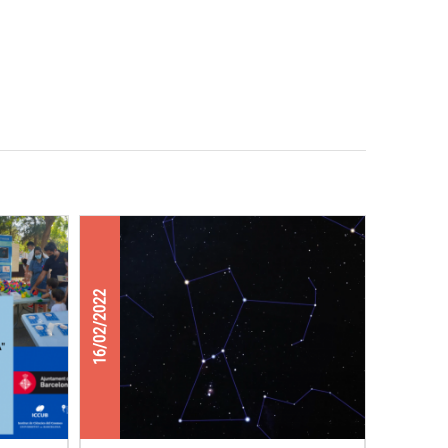
16/02/2022