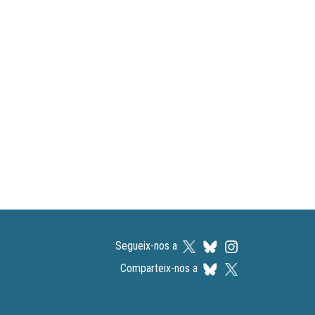
Segueix-nos a
Comparteix-nos a