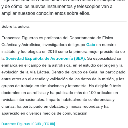
y de cómo los nuevos instrumentos y telescopios van a
ampliar nuestros conocimientos sobre ellos.
Sobre la autora
Francesca Figueras es profesora del Departamento de Física
Cuántica y Astrofísica, investigadora del grupo
Gaia
en nuestro
instituto, y fue elegida en 2016 como la primera mujer presidenta de
la
Sociedad Española de Astronomía (SEA).
Su especialidad se
enmarca en el campo de la astrofísica, en el estudio del origen y la
evolución de la Vía Láctea. Dentro del grupo de Gaia, ha participado
entre otros en el estudio y validación de los datos de la misión, y los
grupos de trabajo en simulaciones y fotometría.
Ha dirigido 9 tesis
doctorales en astrofísica y ha publicado más de 100 artículos en
revistas internacionales. Imparte habitualmente conferencias y
charlas, ha participado en debates, y mesas redondas y ha
aparecido en diversos medios de comunicación.
Francesca Figueras, ICCUB [IEEC-UB]