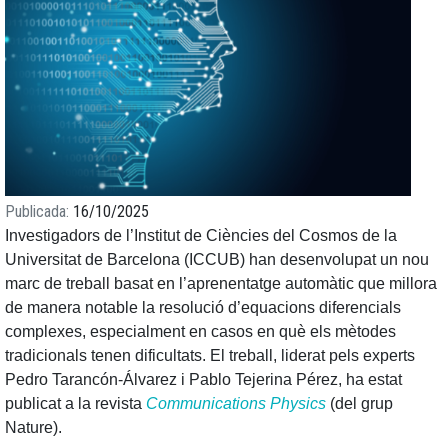
Publicada
16/10/2025
Investigadors de l’Institut de Ciències del Cosmos de la
Universitat de Barcelona (ICCUB) han desenvolupat un nou
marc de treball basat en l’aprenentatge automàtic que millora
de manera notable la resolució d’equacions diferencials
complexes, especialment en casos en què els mètodes
tradicionals tenen dificultats. El treball, liderat pels experts
Pedro Tarancón‑Álvarez i Pablo Tejerina Pérez, ha estat
publicat a la revista
Communications Physics
(del grup
Nature).