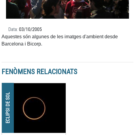
Data
03/10/2005
Aquestes són algunes de les imatges d'ambient desde
Barcelona i Bicorp.
FENÒMENS RELACIONATS
ECLIPSI DE SOL