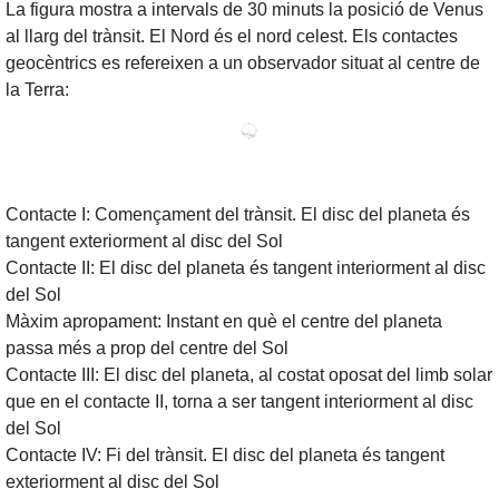
La figura mostra a intervals de 30 minuts la posició de Venus
al llarg del trànsit. El Nord és el nord celest. Els contactes
geocèntrics es refereixen a un observador situat al centre de
la Terra:
Contacte I: Començament del trànsit. El disc del planeta és
tangent exteriorment al disc del Sol
Contacte II: El disc del planeta és tangent interiorment al disc
del Sol
Màxim apropament: Instant en què el centre del planeta
passa més a prop del centre del Sol
Contacte III: El disc del planeta, al costat oposat del limb solar
que en el contacte II, torna a ser tangent interiorment al disc
del Sol
Contacte IV: Fi del trànsit. El disc del planeta és tangent
exteriorment al disc del Sol