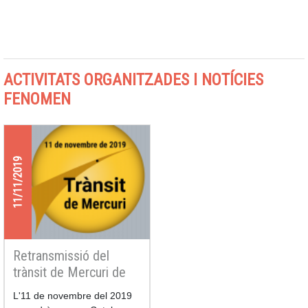
ACTIVITATS ORGANITZADES I NOTÍCIES
FENOMEN
11/11/2019
Retransmissió del
trànsit de Mercuri de
2019
L'11 de novembre del 2019