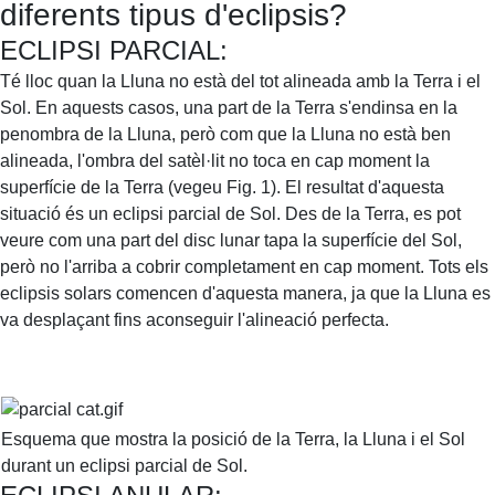
diferents tipus d'eclipsis?
ECLIPSI PARCIAL:
Té lloc quan la Lluna no està del tot alineada amb la Terra i el
Sol. En aquests casos, una part de la Terra s'endinsa en la
penombra de la Lluna, però com que la Lluna no està ben
alineada, l'ombra del satèl·lit no toca en cap moment la
superfície de la Terra (vegeu Fig. 1). El resultat d'aquesta
situació és un eclipsi parcial de Sol. Des de la Terra, es pot
veure com una part del disc lunar tapa la superfície del Sol,
però no l'arriba a cobrir completament en cap moment. Tots els
eclipsis solars comencen d'aquesta manera, ja que la Lluna es
va desplaçant fins aconseguir l'alineació perfecta.
Esquema que mostra la posició de la Terra, la Lluna i el Sol
durant un eclipsi parcial de Sol.