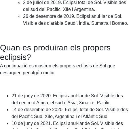
2 de juliol de 2019. Eclipsi total de Sol. Visible des
del sud del Pacífic, Xile i Argentina.
26 de desembre de 2019. Eclipsi anul·lar de Sol.
Visible des d'aràbia Saudí, Índia, Sumatra i Borneo.
Quan es produiran els propers
eclipsis?
A continuació es mostren els propers eclipsis de Sol que
destaquen per algún motiu:
21 de juny de 2020. Eclipsi anul·lar de Sol. Visible des
del centre d'Àfrica, el sud d'Àsia, Xina i el Pacífic
14 de desembre de 2020. Eclipsi total de Sol. Visible des
del Pacífic Sud, Xile, Argentina i el Atlàntic Sud
10 de juny de 2021. Eclipsi anul·lar de Sol. Visible des