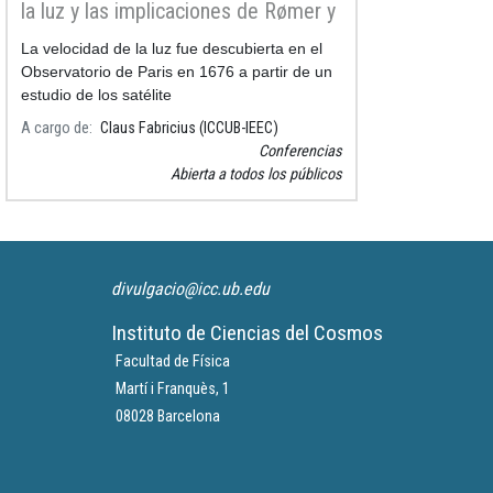
la luz y las implicaciones de Rømer y
Cassini
La velocidad de la luz fue descubierta en el
Observatorio de Paris en 1676 a partir de un
estudio de los satélite
A cargo de
Claus Fabricius (ICCUB-IEEC)
Conferencias
Abierta a todos los públicos
divulgacio@icc.ub.edu
Instituto de Ciencias del Cosmos
Facultad de Física
Martí i Franquès, 1
08028 Barcelona