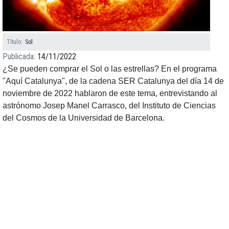
Título
Sol
Publicada
14/11/2022
¿Se pueden comprar el Sol o las estrellas? En el programa
"Aquí Catalunya", de la cadena SER Catalunya del día 14 de
noviembre de 2022 hablaron de este tema, entrevistando al
astrónomo Josep Manel Carrasco, del Instituto de Ciencias
del Cosmos de la Universidad de Barcelona.