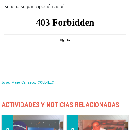
Escucha su participación aquí:
Josep Manel Carrasco, ICCUB-IEEC
ACTIVIDADES Y NOTICIAS RELACIONADAS