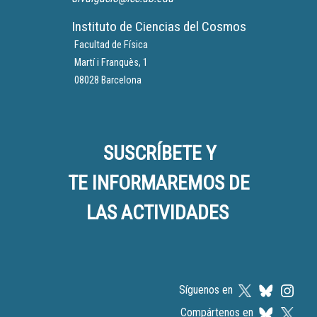
Instituto de Ciencias del Cosmos
Facultad de Física
Martí i Franquès, 1
08028 Barcelona
SUSCRÍBETE Y
TE INFORMAREMOS DE
LAS ACTIVIDADES
Síguenos en
Compártenos en