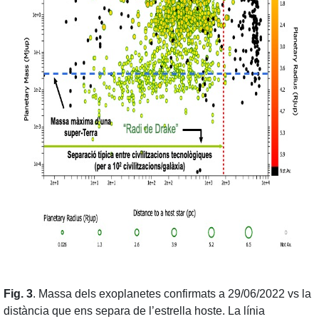
Fig. 3
. Massa dels exoplanetes confirmats a 29/06/2022 vs la
distància que ens separa de l’estrella hoste. La línia