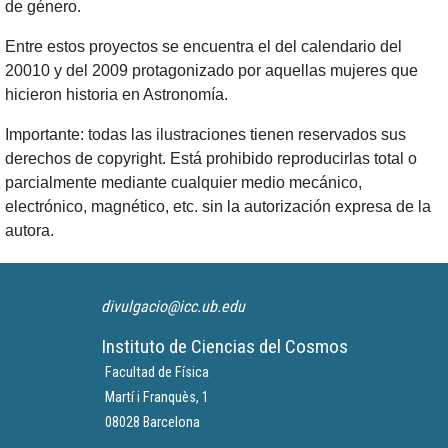
de género.
Entre estos proyectos se encuentra el del calendario del
20010 y del 2009 protagonizado por aquellas mujeres que
hicieron historia en Astronomía.
Importante: todas las ilustraciones tienen reservados sus
derechos de copyright. Está prohibido reproducirlas total o
parcialmente mediante cualquier medio mecánico,
electrónico, magnético, etc. sin la autorización expresa de la
autora.
divulgacio@icc.ub.edu
Instituto de Ciencias del Cosmos
Facultad de Física
Martí i Franquès, 1
08028 Barcelona