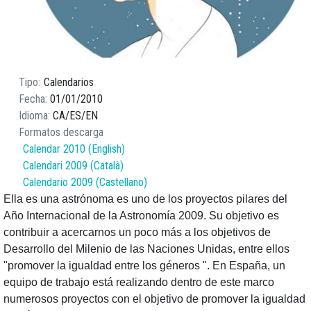
Tipo
Calendarios
Fecha
01/01/2010
Idioma
CA
ES
EN
Formatos descarga
Calendar 2010 (English)
Calendari 2009 (Català)
Calendario 2009 (Castellano)
Ella es una astrónoma es uno de los proyectos pilares del
Año Internacional de la Astronomía 2009. Su objetivo es
contribuir a acercarnos un poco más a los objetivos de
Desarrollo del Milenio de las Naciones Unidas, entre ellos
"promover la igualdad entre los géneros ". En España, un
equipo de trabajo está realizando dentro de este marco
numerosos proyectos con el objetivo de promover la igualdad