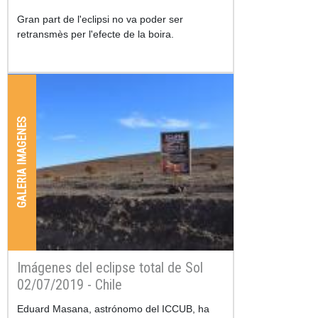
Gran part de l'eclipsi no va poder ser
retransmès per l'efecte de la boira.
GALERIA IMAGENES
Imágenes del eclipse total de Sol
02/07/2019 - Chile
Eduard Masana, astrónomo del ICCUB, ha