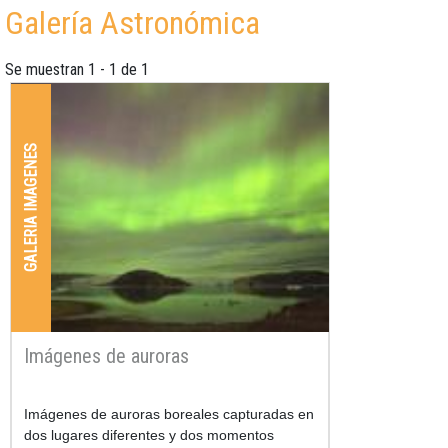
Galería Astronómica
Se muestran 1 - 1 de 1
GALERIA IMAGENES
Imágenes de auroras
Imágenes de auroras boreales capturadas en
dos lugares diferentes y dos momentos