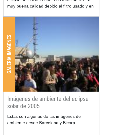
muy buena calidad debido al filtro usado y en
las malas condiciones meteorológicas
GALERIA IMAGENES
Imágenes de ambiente del eclipse
solar de 2005
Estas son algunas de las imágenes de
ambiente desde Barcelona y Bicorp.