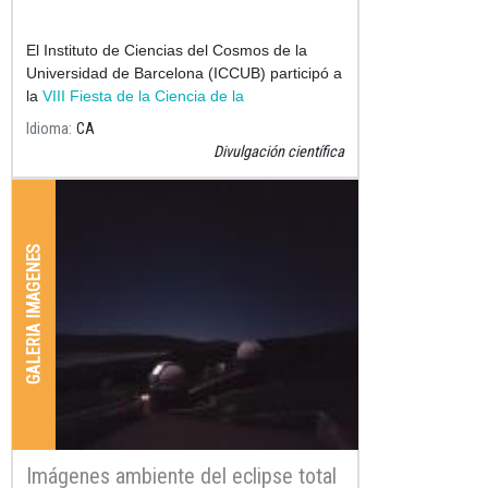
El Instituto de Ciencias del Cosmos de la
Universidad de Barcelona (ICCUB) participó a
la
VIII Fiesta de la Ciencia de la
Idioma
CA
Divulgación científica
GALERIA IMAGENES
Imágenes ambiente del eclipse total