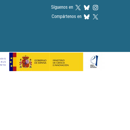
Síguenos en
Compártenos en