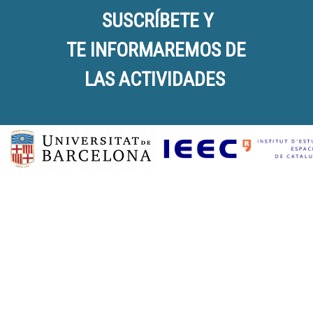
SUSCRÍBETE Y
TE INFORMAREMOS DE
LAS ACTIVIDADES