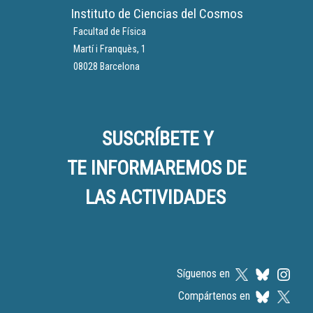
Instituto de Ciencias del Cosmos
Facultad de Física
Martí i Franquès, 1
08028 Barcelona
SUSCRÍBETE Y
TE INFORMAREMOS DE
LAS ACTIVIDADES
Síguenos en
Compártenos en