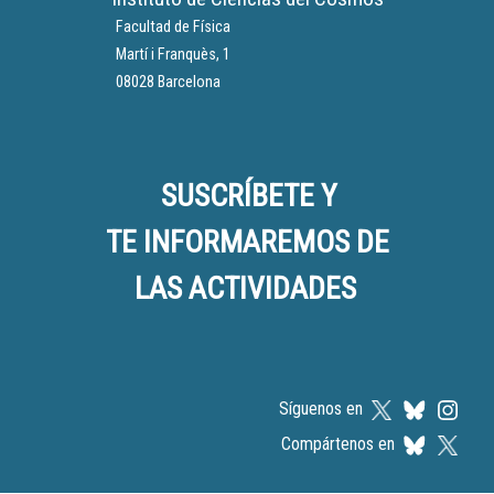
Facultad de Física
Martí i Franquès, 1
08028 Barcelona
SUSCRÍBETE Y
TE INFORMAREMOS DE
LAS ACTIVIDADES
Síguenos en
Compártenos en