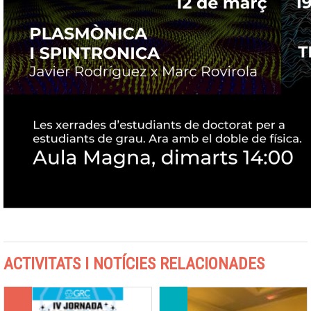
ACTIVITATS I NOTÍCIES RELACIONADES