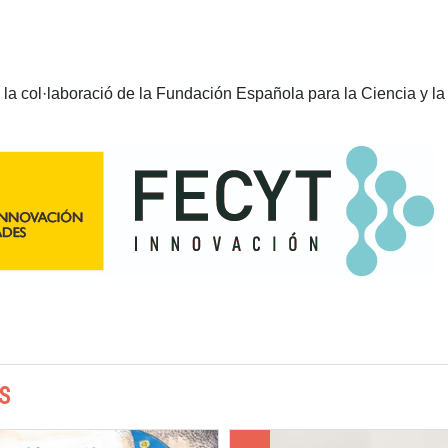
a col·laboració de la Fundación Española para la Ciencia y la 
S