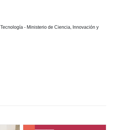
Tecnología - Ministerio de Ciencia, Innovación y