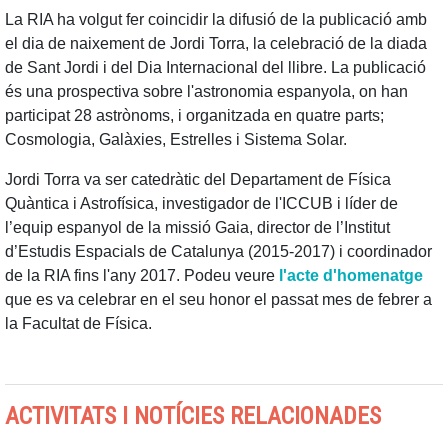
La RIA ha volgut fer coincidir la difusió de la publicació amb
el dia de naixement de Jordi Torra, la celebració de la diada
de Sant Jordi i del Dia Internacional del llibre. La publicació
és una prospectiva sobre l'astronomia espanyola, on han
participat 28 astrònoms, i organitzada en quatre parts;
Cosmologia, Galàxies, Estrelles i Sistema Solar.
Jordi Torra va ser catedràtic del Departament de Física
Quàntica i Astrofísica, investigador de l'ICCUB i líder de
l’equip espanyol de la missió Gaia, director de l’Institut
d’Estudis Espacials de Catalunya (2015-2017) i coordinador
de la RIA fins l'any 2017. Podeu veure
l'acte d'homenatge
que es va celebrar en el seu honor el passat mes de febrer a
la Facultat de Física.
ACTIVITATS I NOTÍCIES RELACIONADES